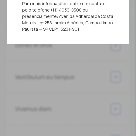
Para mais informações, entre em contato
pelo telefone (11) 4039-8300 ou
presencialmente: Avenida Adherbal da Costa
Moreira, nº 255 Jardim América, Campo Limpo
Paulista — SP CEP: 13231-901