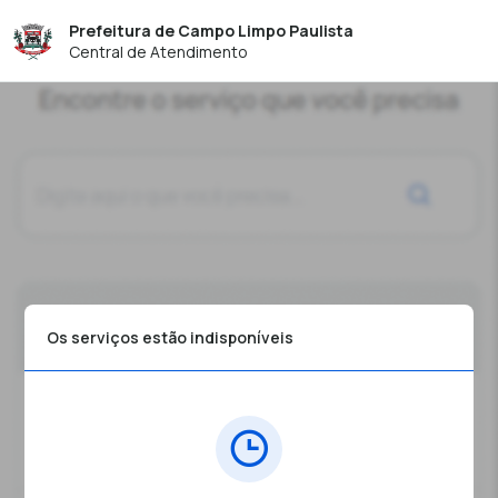
Prefeitura de Campo Limpo Paulista
Central de Atendimento
Os serviços estão indisponíveis